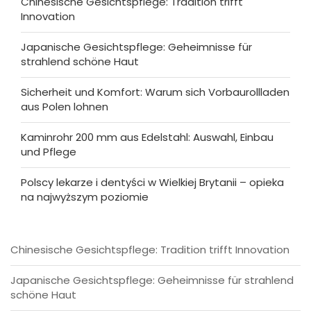
Chinesische Gesichtspflege: Tradition trifft
Innovation
Japanische Gesichtspflege: Geheimnisse für
strahlend schöne Haut
Sicherheit und Komfort: Warum sich Vorbaurollladen
aus Polen lohnen
Kaminrohr 200 mm aus Edelstahl: Auswahl, Einbau
und Pflege
Polscy lekarze i dentyści w Wielkiej Brytanii – opieka
na najwyższym poziomie
Chinesische Gesichtspflege: Tradition trifft Innovation
Japanische Gesichtspflege: Geheimnisse für strahlend
schöne Haut