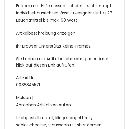
Felxarm mit Hilfe dessen sich der Leuchtenkopf
individuell ausrichten lässt * Geeignet für 1 x E27
Leuchtmittel bis max. 60 Watt
Artikelbeschreibung anzeigen
Ihr Browser unterstützt keine IFrames.
Sie können die Artikelbeschreibung aber durch
klick auf diesen Link aufrufen.
Artikel Nr.:
0088345571
Melden |
Ähnlichen Artikel verkaufen
tischgestell metall, klingel, angel brolly,
schlauchhalter, v ausschnitt t shirt damen,