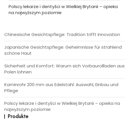
Polscy lekarze i dentyści w Wielkiej Brytanii – opieka
na najwyższym poziomie
Chinesische Gesichtspflege: Tradition trifft Innovation
Japanische Gesichtspflege: Geheimnisse für strahlend
schöne Haut
Sicherheit und Komfort: Warum sich Vorbaurollladen aus
Polen lohnen
Kaminrohr 200 mm aus Edelstahl: Auswahl, Einbau und
Pflege
Polscy lekarze i dentyści w Wielkiej Brytanii – opieka na
najwyższym poziomie
Produkte