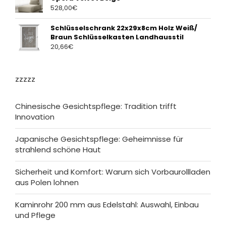
528,00
€
Schlüsselschrank 22x29x8cm Holz Weiß/
Braun Schlüsselkasten Landhausstil
20,66
€
zzzzz
Chinesische Gesichtspflege: Tradition trifft
Innovation
Japanische Gesichtspflege: Geheimnisse für
strahlend schöne Haut
Sicherheit und Komfort: Warum sich Vorbaurollladen
aus Polen lohnen
Kaminrohr 200 mm aus Edelstahl: Auswahl, Einbau
und Pflege