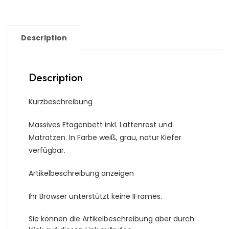
Description
Description
Kurzbeschreibung
Massives Etagenbett inkl. Lattenrost und
Matratzen. In Farbe weiß, grau, natur Kiefer
verfügbar.
Artikelbeschreibung anzeigen
Ihr Browser unterstützt keine IFrames.
Sie können die Artikelbeschreibung aber durch