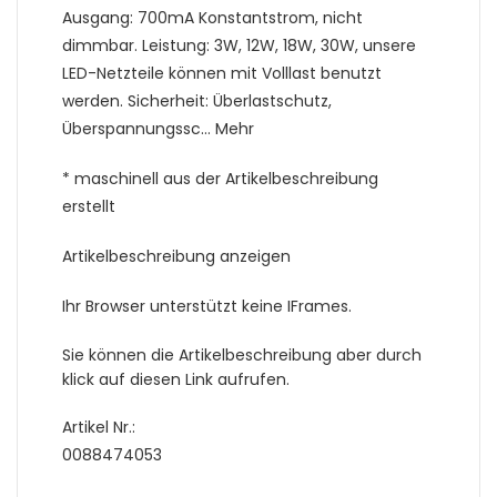
Ausgang: 700mA Konstantstrom, nicht
dimmbar. Leistung: 3W, 12W, 18W, 30W, unsere
LED-Netzteile können mit Volllast benutzt
werden. Sicherheit: Überlastschutz,
Überspannungssc… Mehr
* maschinell aus der Artikelbeschreibung
erstellt
Artikelbeschreibung anzeigen
Ihr Browser unterstützt keine IFrames.
Sie können die Artikelbeschreibung aber durch
klick auf diesen Link aufrufen.
Artikel Nr.:
0088474053