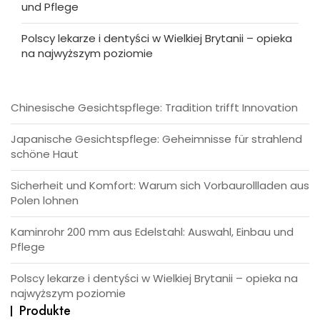
und Pflege
Polscy lekarze i dentyści w Wielkiej Brytanii – opieka
na najwyższym poziomie
Chinesische Gesichtspflege: Tradition trifft Innovation
Japanische Gesichtspflege: Geheimnisse für strahlend
schöne Haut
Sicherheit und Komfort: Warum sich Vorbaurollladen aus
Polen lohnen
Kaminrohr 200 mm aus Edelstahl: Auswahl, Einbau und
Pflege
Polscy lekarze i dentyści w Wielkiej Brytanii – opieka na
najwyższym poziomie
Produkte