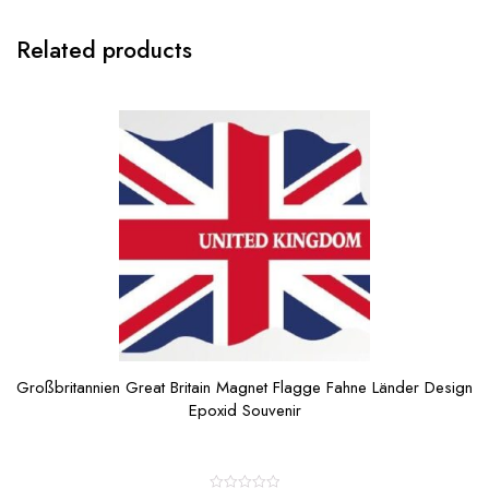
Related products
Großbritannien Great Britain Magnet Flagge Fahne Länder Design
Epoxid Souvenir