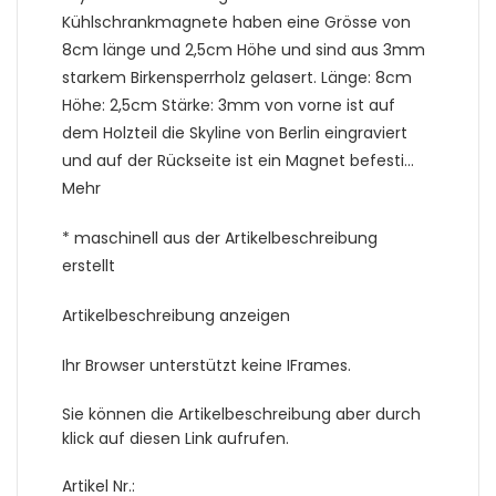
Kühlschrankmagnete haben eine Grösse von
8cm länge und 2,5cm Höhe und sind aus 3mm
starkem Birkensperrholz gelasert. Länge: 8cm
Höhe: 2,5cm Stärke: 3mm von vorne ist auf
dem Holzteil die Skyline von Berlin eingraviert
und auf der Rückseite ist ein Magnet befesti…
Mehr
* maschinell aus der Artikelbeschreibung
erstellt
Artikelbeschreibung anzeigen
Ihr Browser unterstützt keine IFrames.
Sie können die Artikelbeschreibung aber durch
klick auf diesen Link aufrufen.
Artikel Nr.: