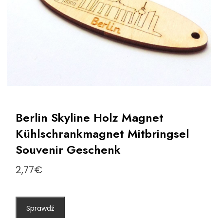
Berlin Skyline Holz Magnet
Kühlschrankmagnet Mitbringsel
Souvenir Geschenk
2,77
€
Sprawdź