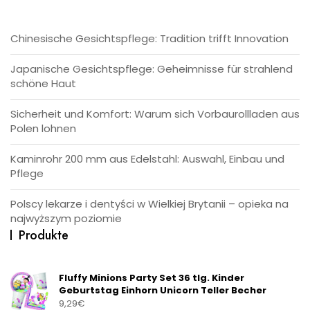
Chinesische Gesichtspflege: Tradition trifft Innovation
Japanische Gesichtspflege: Geheimnisse für strahlend
schöne Haut
Sicherheit und Komfort: Warum sich Vorbaurollladen aus
Polen lohnen
Kaminrohr 200 mm aus Edelstahl: Auswahl, Einbau und
Pflege
Polscy lekarze i dentyści w Wielkiej Brytanii – opieka na
najwyższym poziomie
Produkte
Fluffy Minions Party Set 36 tlg. Kinder
Geburtstag Einhorn Unicorn Teller Becher
9,29
€