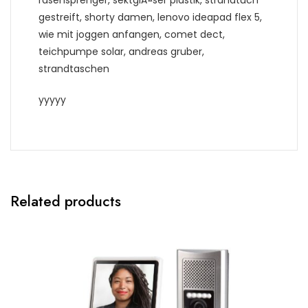
gestreift, shorty damen, lenovo ideapad flex 5,
wie mit joggen anfangen, comet dect,
teichpumpe solar, andreas gruber,
strandtaschen
yyyyy
Related products