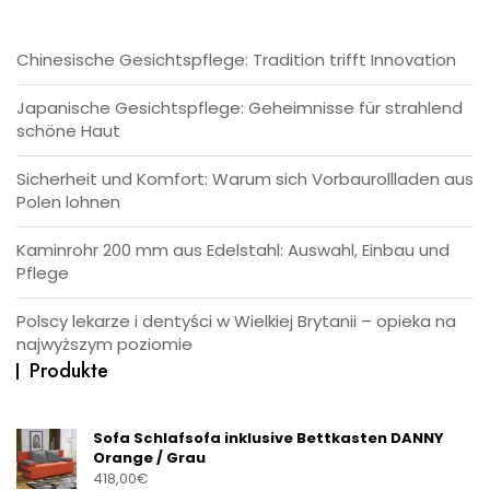
Chinesische Gesichtspflege: Tradition trifft Innovation
Japanische Gesichtspflege: Geheimnisse für strahlend
schöne Haut
Sicherheit und Komfort: Warum sich Vorbaurollladen aus
Polen lohnen
Kaminrohr 200 mm aus Edelstahl: Auswahl, Einbau und
Pflege
Polscy lekarze i dentyści w Wielkiej Brytanii – opieka na
najwyższym poziomie
Produkte
Sofa Schlafsofa inklusive Bettkasten DANNY
Orange / Grau
418,00
€