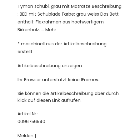
Tymon schubl. grau mit Matratze Beschreibung
: BED mit Schublade Farbe: grau weiss Das Bett
enthält: Flexrahmen aus hochwertigem
Birkenholz. … Mehr
* maschinell aus der Artikelbeschreibung
erstellt
Artikelbeschreibung anzeigen
Ihr Browser unterstützt keine IFrames.
Sie können die Artikelbeschreibung aber durch
klick auf diesen Link aufrufen.
Artikel Nr.:
0096756540
Melden |