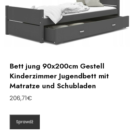
Bett jung 90x200cm Gestell
Kinderzimmer Jugendbett mit
Matratze und Schubladen
206,71
€
Sprawdź