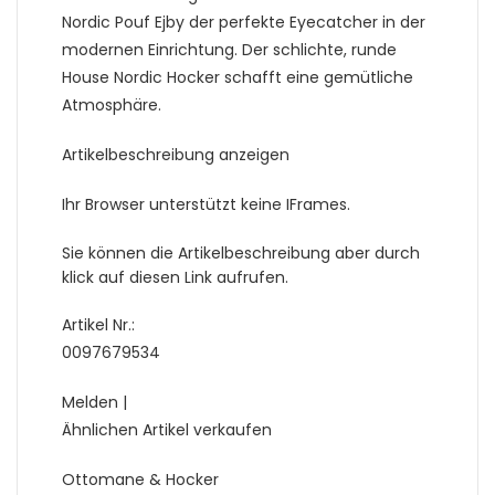
Nordic Pouf Ejby der perfekte Eyecatcher in der
modernen Einrichtung. Der schlichte, runde
House Nordic Hocker schafft eine gemütliche
Atmosphäre.
Artikelbeschreibung anzeigen
Ihr Browser unterstützt keine IFrames.
Sie können die Artikelbeschreibung aber durch
klick auf diesen Link aufrufen.
Artikel Nr.:
0097679534
Melden |
Ähnlichen Artikel verkaufen
Ottomane & Hocker