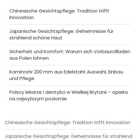
Chinesische Gesichtspflege: Tradition trifft
Innovation
Japanische Gesichtspflege: Geheimnisse für
strahlend schöne Haut
Sicherheit und Komfort: Warum sich Vorbaurollladen
aus Polen lohnen
Kaminrohr 200 mm aus Edelstahl: Auswahl, Einbau
und Pflege
Polscy lekarze i dentyści w Wielkiej Brytanii – opieka
na najwyższym poziomie
Chinesische Gesichtspflege: Tradition trifft Innovation
Japanische Gesichtspflege: Geheimnisse für strahlend