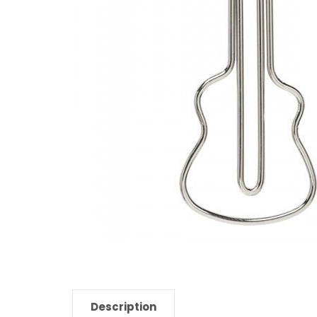
Description