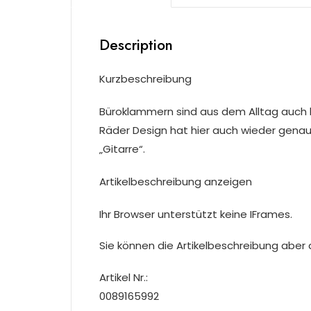
Description
Kurzbeschreibung
Büroklammern sind aus dem Alltag auch 
Räder Design hat hier auch wieder genau
„Gitarre“.
Artikelbeschreibung anzeigen
Ihr Browser unterstützt keine IFrames.
Sie können die Artikelbeschreibung aber du
Artikel Nr.:
0089165992