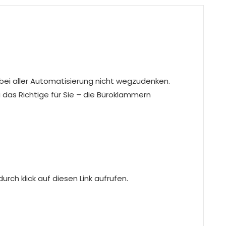
bei aller Automatisierung nicht wegzudenken.
 das Richtige für Sie – die Büroklammern
rch klick auf diesen Link aufrufen.