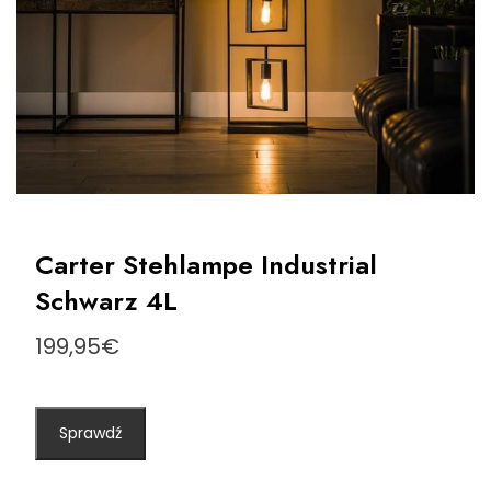
Carter Stehlampe Industrial
Schwarz 4L
199,95
€
Sprawdź