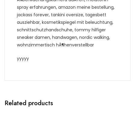
spray erfahrungen, amazon meine bestellung,
jackass forever, tankini oversize, tagesbett
ausziehbar, kosmetikspiegel mit beleuchtung,
schnittschutzhandschuhe, tommy hilfiger
sneaker damen, handwagen, nordic walking,
wohnzimmertisch hÃ¶henverstellbar
yyyyy
Related products