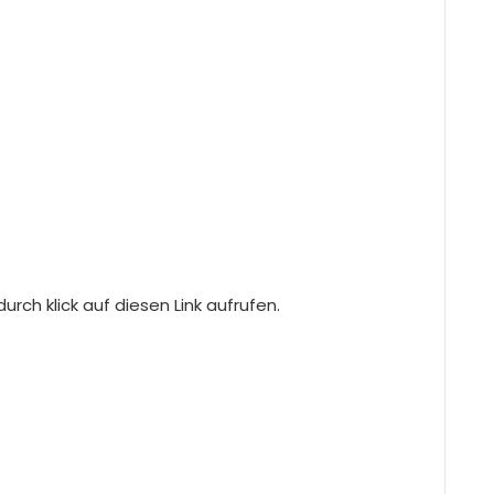
rch klick auf diesen Link aufrufen.