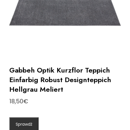
Gabbeh Optik Kurzflor Teppich
Einfarbig Robust Designteppich
Hellgrau Meliert
18,50
€
Sprawdź