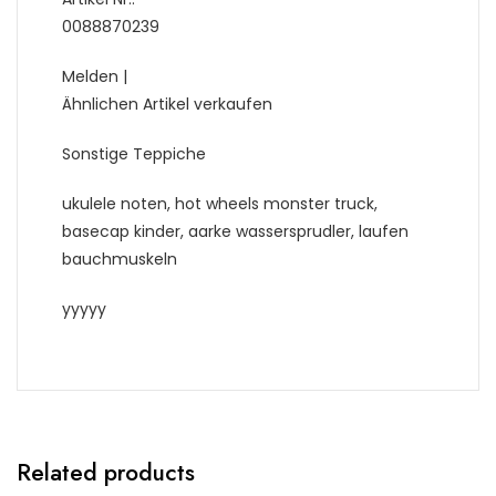
0088870239
Melden |
Ähnlichen Artikel verkaufen
Sonstige Teppiche
ukulele noten, hot wheels monster truck,
basecap kinder, aarke wassersprudler, laufen
bauchmuskeln
yyyyy
Related products