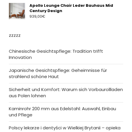
Apollo Lounge Chair Leder Bauhaus Mid
Century Design
939,00
€
zzzzz
Chinesische Gesichtspflege: Tradition trifft
Innovation
Japanische Gesichtspflege: Geheimnisse für
strahlend schöne Haut
Sicherheit und Komfort: Warum sich Vorbaurollladen
aus Polen lohnen
Kaminrohr 200 mm aus Edelstahl: Auswahl, Einbau
und Pflege
Polscy lekarze i dentyści w Wielkiej Brytanii – opieka