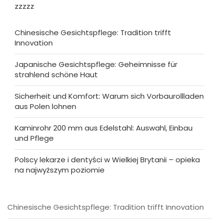
zzzzz
Chinesische Gesichtspflege: Tradition trifft
Innovation
Japanische Gesichtspflege: Geheimnisse für
strahlend schöne Haut
Sicherheit und Komfort: Warum sich Vorbaurollladen
aus Polen lohnen
Kaminrohr 200 mm aus Edelstahl: Auswahl, Einbau
und Pflege
Polscy lekarze i dentyści w Wielkiej Brytanii – opieka
na najwyższym poziomie
Chinesische Gesichtspflege: Tradition trifft Innovation