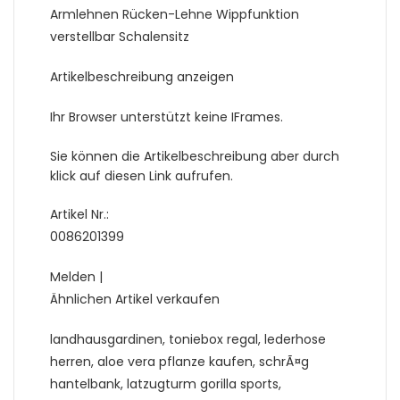
Armlehnen Rücken-Lehne Wippfunktion
verstellbar Schalensitz
Artikelbeschreibung anzeigen
Ihr Browser unterstützt keine IFrames.
Sie können die Artikelbeschreibung aber durch
klick auf diesen Link aufrufen.
Artikel Nr.:
0086201399
Melden |
Ähnlichen Artikel verkaufen
landhausgardinen, toniebox regal, lederhose
herren, aloe vera pflanze kaufen, schrÃ¤g
hantelbank, latzugturm gorilla sports,