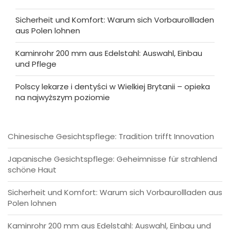
Sicherheit und Komfort: Warum sich Vorbaurollladen
aus Polen lohnen
Kaminrohr 200 mm aus Edelstahl: Auswahl, Einbau
und Pflege
Polscy lekarze i dentyści w Wielkiej Brytanii – opieka
na najwyższym poziomie
Chinesische Gesichtspflege: Tradition trifft Innovation
Japanische Gesichtspflege: Geheimnisse für strahlend
schöne Haut
Sicherheit und Komfort: Warum sich Vorbaurollladen aus
Polen lohnen
Kaminrohr 200 mm aus Edelstahl: Auswahl, Einbau und