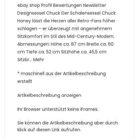
ebay shop Profil Bewertungen Newsletter
Designsessel Chuck Der Schalensessel Chuck
Honey lässt die Herzen aller Retro-Fans höher
schlagen – er überzeugt mit angenehmem
Sitzkomfort im Stil des Mid-Century-Modern.
Abmessungen: Höhe ca. 87 cm Breite ca. 60
cm Tiefe ca. 52 cm Sitzhöhe ca. 45,5 cm
Sitzbr… Mehr
* maschinell aus der Artikelbeschreibung
erstellt
Artikelbeschreibung anzeigen
Ihr Browser unterstützt keine IFrames.
Sie können die Artikelbeschreibung aber durch
klick auf diesen Link aufrufen.