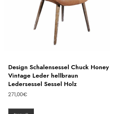
Design Schalensessel Chuck Honey
Vintage Leder hellbraun
Ledersessel Sessel Holz
271,00
€