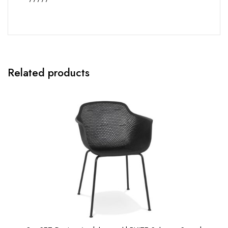
Related products