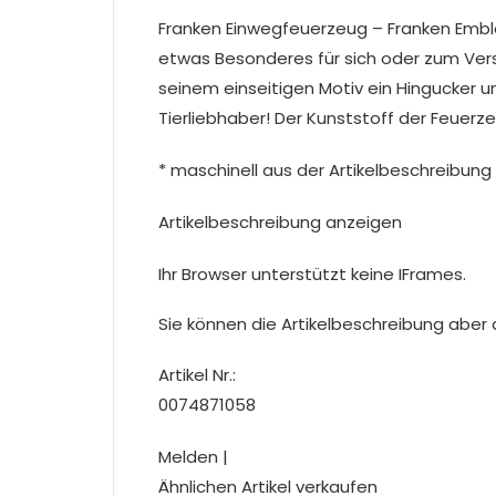
Franken Einwegfeuerzeug – Franken Emb
etwas Besonderes für sich oder zum Ver
seinem einseitigen Motiv ein Hingucker 
Tierliebhaber! Der Kunststoff der Feuerz
* maschinell aus der Artikelbeschreibung 
Artikelbeschreibung anzeigen
Ihr Browser unterstützt keine IFrames.
Sie können die Artikelbeschreibung aber du
Artikel Nr.:
0074871058
Melden |
Ähnlichen Artikel verkaufen