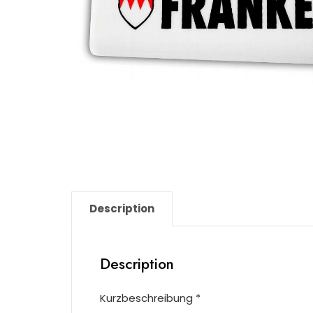
Description
Description
Kurzbeschreibung *