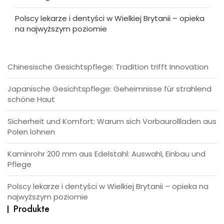
Polscy lekarze i dentyści w Wielkiej Brytanii – opieka
na najwyższym poziomie
Chinesische Gesichtspflege: Tradition trifft Innovation
Japanische Gesichtspflege: Geheimnisse für strahlend
schöne Haut
Sicherheit und Komfort: Warum sich Vorbaurollladen aus
Polen lohnen
Kaminrohr 200 mm aus Edelstahl: Auswahl, Einbau und
Pflege
Polscy lekarze i dentyści w Wielkiej Brytanii – opieka na
najwyższym poziomie
Produkte