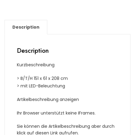
Description
Description
Kurzbeschreibung
> B/T/H 151 x 61 x 208 cm
> mit LED-Beleuchtung
Artikelbeschreibung anzeigen
Ihr Browser unterstützt keine IFrames.
Sie können die Artikelbeschreibung aber durch
klick auf diesen Link aufrufen.