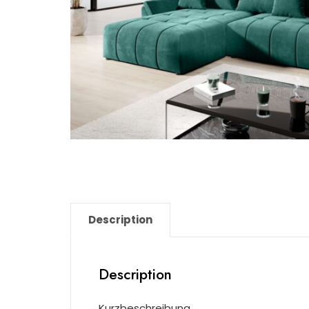
Description
Description
Kurzbeschreibung