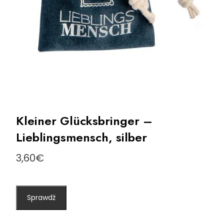
Kleiner Glücksbringer –
Lieblingsmensch, silber
3,60
€
Sprawdź