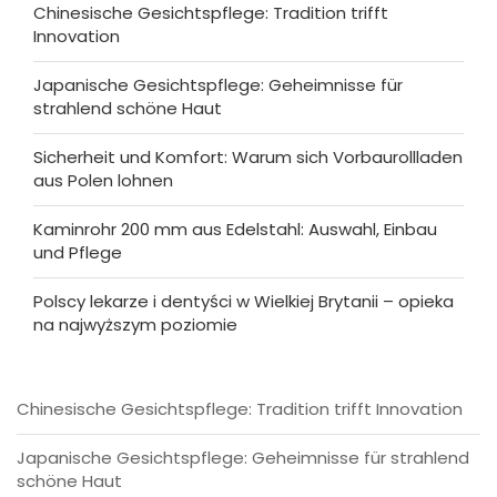
Chinesische Gesichtspflege: Tradition trifft
Innovation
Japanische Gesichtspflege: Geheimnisse für
strahlend schöne Haut
Sicherheit und Komfort: Warum sich Vorbaurollladen
aus Polen lohnen
Kaminrohr 200 mm aus Edelstahl: Auswahl, Einbau
und Pflege
Polscy lekarze i dentyści w Wielkiej Brytanii – opieka
na najwyższym poziomie
Chinesische Gesichtspflege: Tradition trifft Innovation
Japanische Gesichtspflege: Geheimnisse für strahlend
schöne Haut