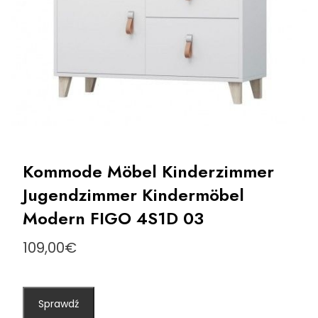
Kommode Möbel Kinderzimmer
Jugendzimmer Kindermöbel
Modern FIGO 4S1D 03
109,00
€
Sprawdź