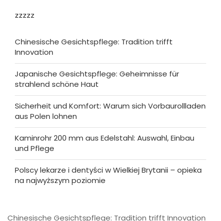
zzzzz
Chinesische Gesichtspflege: Tradition trifft
Innovation
Japanische Gesichtspflege: Geheimnisse für
strahlend schöne Haut
Sicherheit und Komfort: Warum sich Vorbaurollladen
aus Polen lohnen
Kaminrohr 200 mm aus Edelstahl: Auswahl, Einbau
und Pflege
Polscy lekarze i dentyści w Wielkiej Brytanii – opieka
na najwyższym poziomie
Chinesische Gesichtspflege: Tradition trifft Innovation