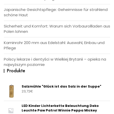
Japanische Gesichtspflege: Geheimnisse für strahlend
schöne Haut
Sicherheit und Komfort: Warum sich Vorbaurollladen aus
Polen lohnen
Kaminrohr 200 mm aus Edelstahl: Auswahl, Einbau und
Pflege
Polscy lekarze i dentyści w Wielkiej Brytanii – opieka na
najwyższym poziomie
Produkte
Salzmühle "Glück ist das Salz in der Suppe"
23,72
€
LED Kinder Lichterkette Beleuchtung Deko
Leuchte Paw Patrol Winnie Peppa Mickey