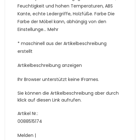
Feuchtigkeit und hohen Temperaturen, ABS
Kante, echte Ledergriffe, Holzfüße. Farbe Die
Farbe der Möbel kann, abhängig von den
Einstellunge… Mehr
* maschinell aus der Artikelbeschreibung
erstellt
Artikelbeschreibung anzeigen
Ihr Browser unterstützt keine IFrames.
Sie können die Artikelbeschreibung aber durch
klick auf diesen Link aufrufen.
Artikel Nr.:
0088515174
Melden |