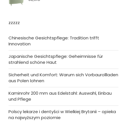
zzzzz
Chinesische Gesichtspflege: Tradition trifft
Innovation
Japanische Gesichtspflege: Geheimnisse für
strahlend schöne Haut
Sicherheit und Komfort: Warum sich Vorbaurollladen
aus Polen lohnen
Kaminrohr 200 mm aus Edelstahl: Auswahl, Einbau
und Pflege
Polscy lekarze i dentyści w Wielkiej Brytanii – opieka
na najwyższym poziomie