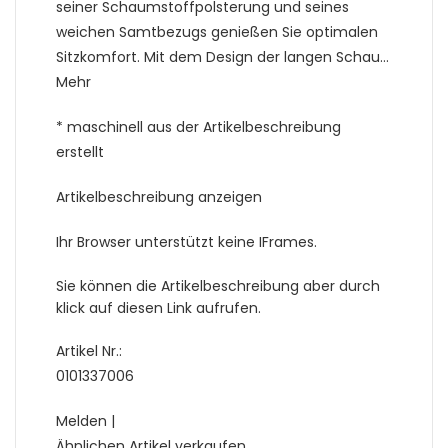
seiner Schaumstoffpolsterung und seines
weichen Samtbezugs genießen Sie optimalen
Sitzkomfort. Mit dem Design der langen Schau…
Mehr
* maschinell aus der Artikelbeschreibung
erstellt
Artikelbeschreibung anzeigen
Ihr Browser unterstützt keine IFrames.
Sie können die Artikelbeschreibung aber durch
klick auf diesen Link aufrufen.
Artikel Nr.:
0101337006
Melden |
Ähnlichen Artikel verkaufen