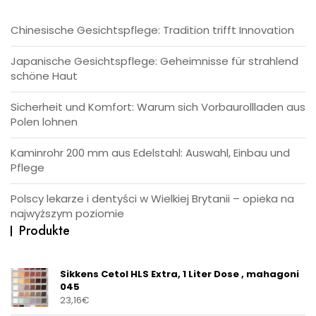
Chinesische Gesichtspflege: Tradition trifft Innovation
Japanische Gesichtspflege: Geheimnisse für strahlend
schöne Haut
Sicherheit und Komfort: Warum sich Vorbaurollladen aus
Polen lohnen
Kaminrohr 200 mm aus Edelstahl: Auswahl, Einbau und
Pflege
Polscy lekarze i dentyści w Wielkiej Brytanii – opieka na
najwyższym poziomie
Produkte
Sikkens Cetol HLS Extra, 1 Liter Dose , mahagoni
045
23,16
€