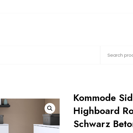
Kommode Sid
Highboard R
Schwarz Beto