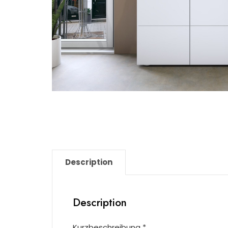
Description
Description
Kurzbeschreibung *