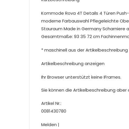
Kommode Rova 4T Details 4 Türen Push-
moderne Farbauswahl Pflegeleichte Oberf
Stauraum Made in Germany Scharniere au
Gesamtmaße: 93 35 72 cm Fachinnenmaße
* maschinell aus der Artikelbeschreibung 
Artikelbeschreibung anzeigen
Ihr Browser unterstützt keine IFrames.
Sie können die Artikelbeschreibung aber du
Artikel Nr.:
0081430780
Melden |