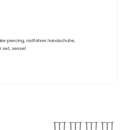
ke piercing, radfahrer handschuhe,
 set, sessel