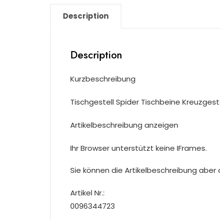
Description
Description
Kurzbeschreibung
Tischgestell Spider Tischbeine Kreuzgeste
Artikelbeschreibung anzeigen
Ihr Browser unterstützt keine IFrames.
Sie können die Artikelbeschreibung aber du
Artikel Nr.:
0096344723