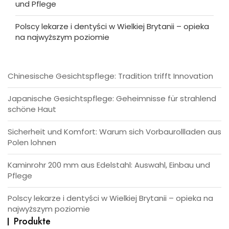
und Pflege
Polscy lekarze i dentyści w Wielkiej Brytanii – opieka
na najwyższym poziomie
Chinesische Gesichtspflege: Tradition trifft Innovation
Japanische Gesichtspflege: Geheimnisse für strahlend
schöne Haut
Sicherheit und Komfort: Warum sich Vorbaurollladen aus
Polen lohnen
Kaminrohr 200 mm aus Edelstahl: Auswahl, Einbau und
Pflege
Polscy lekarze i dentyści w Wielkiej Brytanii – opieka na
najwyższym poziomie
Produkte