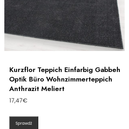
Kurzflor Teppich Einfarbig Gabbeh
Optik Büro Wohnzimmerteppich
Anthrazit Meliert
17,47
€
Sprawdź