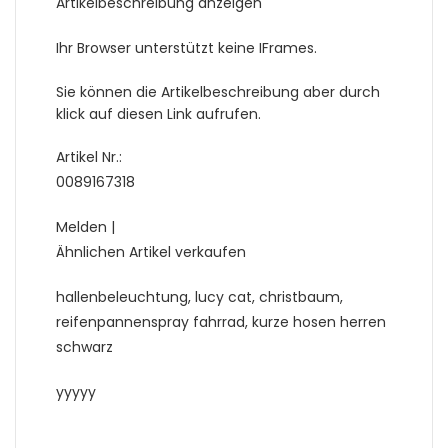
Artikelbeschreibung anzeigen
Ihr Browser unterstützt keine IFrames.
Sie können die Artikelbeschreibung aber durch
klick auf diesen Link aufrufen.
Artikel Nr.:
0089167318
Melden |
Ähnlichen Artikel verkaufen
hallenbeleuchtung, lucy cat, christbaum,
reifenpannenspray fahrrad, kurze hosen herren
schwarz
yyyyy