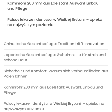
Kaminrohr 200 mm aus Edelstahl: Auswahl, Einbau
und Pflege
Polscy lekarze i dentyści w Wielkiej Brytanii – opieka
na najwyższym poziomie
Chinesische Gesichtspflege: Tradition trifft Innovation
Japanische Gesichtspflege: Geheimnisse für strahlend
schöne Haut
Sicherheit und Komfort: Warum sich Vorbaurollladen aus
Polen lohnen
Kaminrohr 200 mm aus Edelstahl: Auswahl, Einbau und
Pflege
Polscy lekarze i dentyści w Wielkiej Brytanii – opieka na
najwyższym poziomie