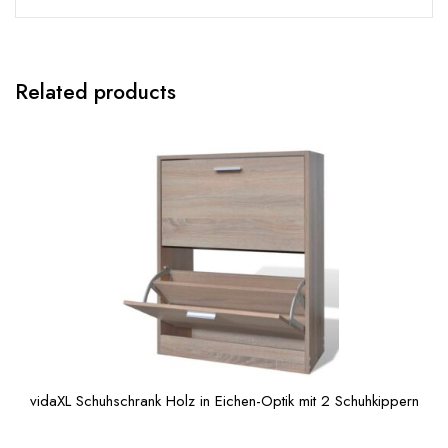
Related products
vidaXL Schuhschrank Holz in Eichen-Optik mit 2 Schuhkippern