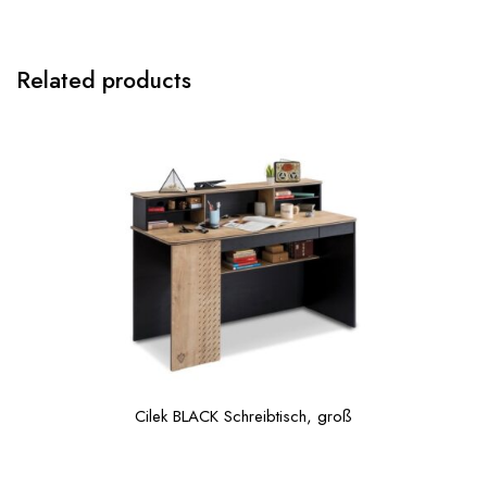
Related products
Cilek BLACK Schreibtisch, groß