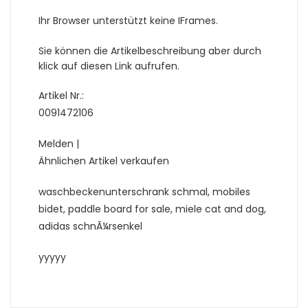
Ihr Browser unterstützt keine IFrames.
Sie können die Artikelbeschreibung aber durch
klick auf diesen Link aufrufen.
Artikel Nr.:
0091472106
Melden |
Ähnlichen Artikel verkaufen
waschbeckenunterschrank schmal, mobiles
bidet, paddle board for sale, miele cat and dog,
adidas schnÃ¼rsenkel
yyyyy