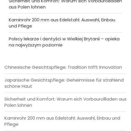
Sicherheit und Komfort: Warum sich Vorbaurollladen
aus Polen lohnen
Kaminrohr 200 mm aus Edelstahl: Auswahl, Einbau
und Pflege
Polscy lekarze i dentyści w Wielkiej Brytanii – opieka
na najwyższym poziomie
Chinesische Gesichtspflege: Tradition trifft Innovation
Japanische Gesichtspflege: Geheimnisse für strahlend
schöne Haut
Sicherheit und Komfort: Warum sich Vorbaurollladen aus
Polen lohnen
Kaminrohr 200 mm aus Edelstahl: Auswahl, Einbau und
Pflege