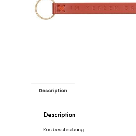
Description
Description
Kurzbeschreibung