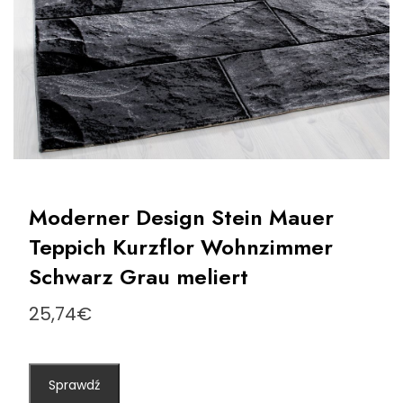
Moderner Design Stein Mauer
Teppich Kurzflor Wohnzimmer
Schwarz Grau meliert
25,74
€
Sprawdź