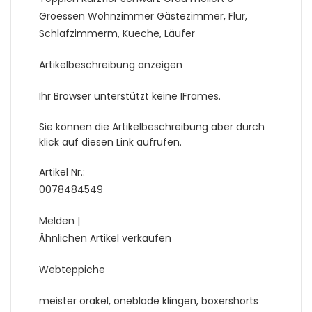
Groessen Wohnzimmer Gästezimmer, Flur,
Schlafzimmerm, Kueche, Läufer
Artikelbeschreibung anzeigen
Ihr Browser unterstützt keine IFrames.
Sie können die Artikelbeschreibung aber durch
klick auf diesen Link aufrufen.
Artikel Nr.:
0078484549
Melden |
Ähnlichen Artikel verkaufen
Webteppiche
meister orakel, oneblade klingen, boxershorts