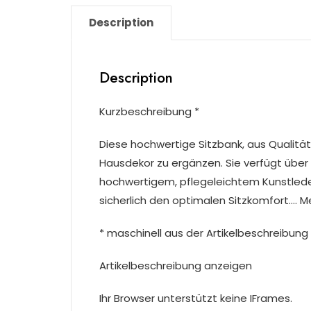
Description
Description
Kurzbeschreibung *
Diese hochwertige Sitzbank, aus Qualitäts
Hausdekor zu ergänzen. Sie verfügt über
hochwertigem, pflegeleichtem Kunstleder.
sicherlich den optimalen Sitzkomfort…. M
* maschinell aus der Artikelbeschreibung 
Artikelbeschreibung anzeigen
Ihr Browser unterstützt keine IFrames.