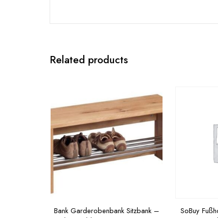
Related products
Bank Garderobenbank Sitzbank –
SoBuy Fußh