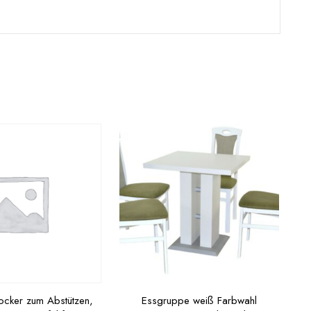
ocker zum Abstützen,
Essgruppe weiß Farbwahl