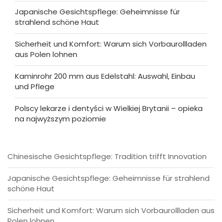
Japanische Gesichtspflege: Geheimnisse für
strahlend schöne Haut
Sicherheit und Komfort: Warum sich Vorbaurollladen
aus Polen lohnen
Kaminrohr 200 mm aus Edelstahl: Auswahl, Einbau
und Pflege
Polscy lekarze i dentyści w Wielkiej Brytanii – opieka
na najwyższym poziomie
Chinesische Gesichtspflege: Tradition trifft Innovation
Japanische Gesichtspflege: Geheimnisse für strahlend
schöne Haut
Sicherheit und Komfort: Warum sich Vorbaurollladen aus
Polen lohnen