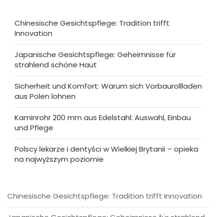
Chinesische Gesichtspflege: Tradition trifft
Innovation
Japanische Gesichtspflege: Geheimnisse für
strahlend schöne Haut
Sicherheit und Komfort: Warum sich Vorbaurollladen
aus Polen lohnen
Kaminrohr 200 mm aus Edelstahl: Auswahl, Einbau
und Pflege
Polscy lekarze i dentyści w Wielkiej Brytanii – opieka
na najwyższym poziomie
Chinesische Gesichtspflege: Tradition trifft Innovation