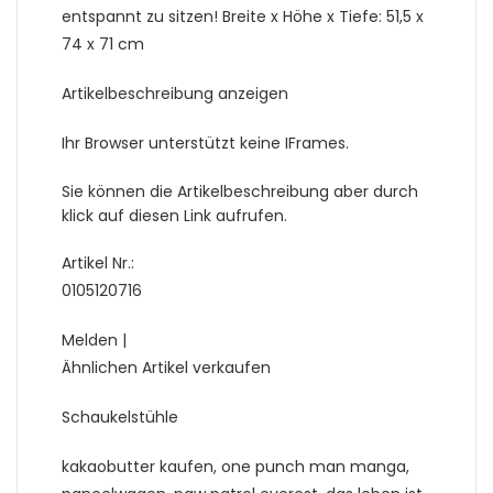
entspannt zu sitzen! Breite x Höhe x Tiefe: 51,5 x
74 x 71 cm
Artikelbeschreibung anzeigen
Ihr Browser unterstützt keine IFrames.
Sie können die Artikelbeschreibung aber durch
klick auf diesen Link aufrufen.
Artikel Nr.:
0105120716
Melden |
Ähnlichen Artikel verkaufen
Schaukelstühle
kakaobutter kaufen, one punch man manga,