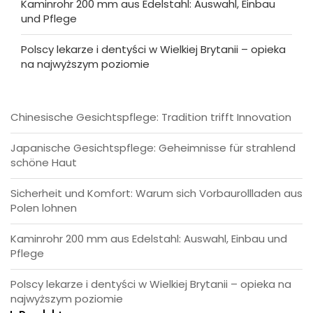
Kaminrohr 200 mm aus Edelstahl: Auswahl, Einbau
und Pflege
Polscy lekarze i dentyści w Wielkiej Brytanii – opieka
na najwyższym poziomie
Chinesische Gesichtspflege: Tradition trifft Innovation
Japanische Gesichtspflege: Geheimnisse für strahlend
schöne Haut
Sicherheit und Komfort: Warum sich Vorbaurollladen aus
Polen lohnen
Kaminrohr 200 mm aus Edelstahl: Auswahl, Einbau und
Pflege
Polscy lekarze i dentyści w Wielkiej Brytanii – opieka na
najwyższym poziomie