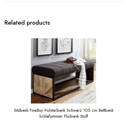
Related products
Sitzbank FineBuy Polsterbank Schwarz 105 cm Bettbank
Schlafzimmer Flurbank Stoff