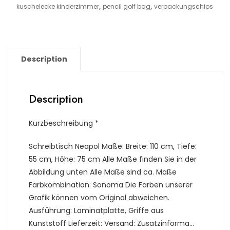
,
,
kuschelecke kinderzimmer
pencil golf bag
verpackungschips
Description
Description
Kurzbeschreibung *
Schreibtisch Neapol Maße: Breite: 110 cm, Tiefe:
55 cm, Höhe: 75 cm Alle Maße finden Sie in der
Abbildung unten Alle Maße sind ca. Maße
Farbkombination: Sonoma Die Farben unserer
Grafik können vom Original abweichen.
Ausführung: Laminatplatte, Griffe aus
Kunststoff Lieferzeit: Versand: Zusatzinforma…