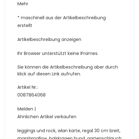
Mehr
* maschinell aus der Artikelbeschreibung
erstellt
Artikelbeschreibung anzeigen
Ihr Browser unterstützt keine IFrames.
Sie können die Artikelbeschreibung aber durch
klick auf diesen Link aufrufen.
Artikel Nr.:
0087864068
Melden |
Ähnlichen Artikel verkaufen
leggings und rock, wlan karte, regal 30 cm breit,
marshmallow, halskragen hund, gartenschlauch