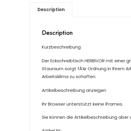
Description
Description
Kurzbeschreibung
Der Eckschreibtisch HERBIVOR mit einer 
Stauraum sorgt fÃ¼r Ordnung in Ihrem Arb
Arbeitsklima zu schaffen.
Artikelbeschreibung anzeigen
Ihr Browser unterstützt keine IFrames.
Sie können die Artikelbeschreibung aber du
Artikel Nr.: