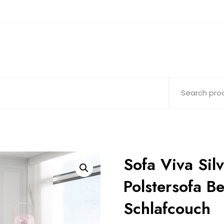
Sofa Viva Silv
Polstersofa Be
Schlafcouch