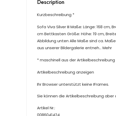
Description
Kurzbeschreibung *
Sofa Viva Silver III Maße: Länge: 168 cm, 
cm Bettkasten Größe: Höhe: 19 cm, Breite:
Abbildung unten Alle Maße sind ca. Maße
aus unserer Bildergalerie entneh… Mehr
* maschinell aus der Artikelbeschreibung 
Artikelbeschreibung anzeigen
Ihr Browser unterstützt keine IFrames.
Sie können die Artikelbeschreibung aber du
Artikel Nr.:
0086041424