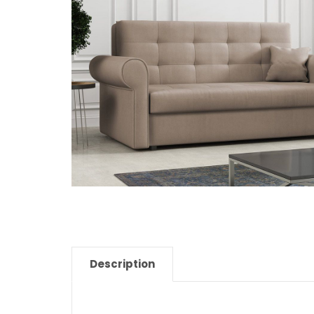
Description