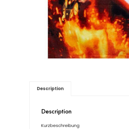
Description
Description
Kurzbeschreibung