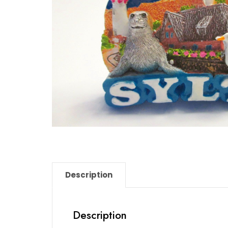
Description
Description