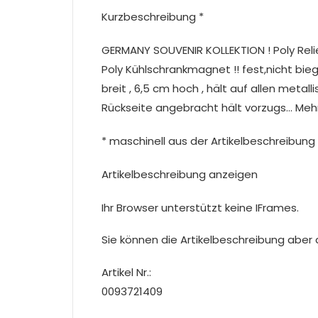
Kurzbeschreibung *
GERMANY SOUVENIR KOLLEKTION ! Poly Relie
Poly Kühlschrankmagnet !! fest,nicht bieg
breit , 6,5 cm hoch , hält auf allen meta
Rückseite angebracht hält vorzugs… Meh
* maschinell aus der Artikelbeschreibung 
Artikelbeschreibung anzeigen
Ihr Browser unterstützt keine IFrames.
Sie können die Artikelbeschreibung aber du
Artikel Nr.:
0093721409