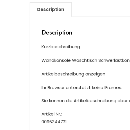
Description
Description
Kurzbeschreibung
Wandkonsole Waschtisch Schwerlastkons
Artikelbeschreibung anzeigen
Ihr Browser unterstützt keine IFrames.
Sie können die Artikelbeschreibung aber du
Artikel Nr.:
0096344721