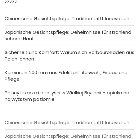
zzzzz
Chinesische Gesichtspflege: Tradition trifft Innovation
Japanische Gesichtspflege: Geheimnisse für strahlend
schöne Haut
Sicherheit und Komfort: Warum sich Vorbaurollladen aus
Polen lohnen
Kaminrohr 200 mm aus Edelstahl: Auswahl, Einbau und
Pflege
Polscy lekarze i dentyści w Wielkiej Brytanii – opieka na
najwyższym poziomie
Chinesische Gesichtspflege: Tradition trifft Innovation
Japanische Gesichtspflege: Geheimnisse für strahlend