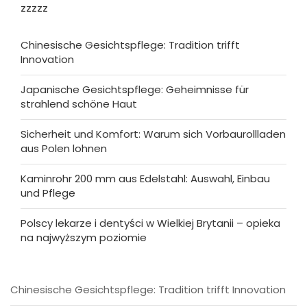
zzzzz
Chinesische Gesichtspflege: Tradition trifft
Innovation
Japanische Gesichtspflege: Geheimnisse für
strahlend schöne Haut
Sicherheit und Komfort: Warum sich Vorbaurollladen
aus Polen lohnen
Kaminrohr 200 mm aus Edelstahl: Auswahl, Einbau
und Pflege
Polscy lekarze i dentyści w Wielkiej Brytanii – opieka
na najwyższym poziomie
Chinesische Gesichtspflege: Tradition trifft Innovation