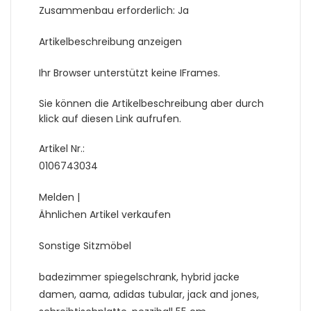
Zusammenbau erforderlich: Ja
Artikelbeschreibung anzeigen
Ihr Browser unterstützt keine IFrames.
Sie können die Artikelbeschreibung aber durch
klick auf diesen Link aufrufen.
Artikel Nr.:
0106743034
Melden |
Ähnlichen Artikel verkaufen
Sonstige Sitzmöbel
badezimmer spiegelschrank, hybrid jacke
damen, aama, adidas tubular, jack and jones,