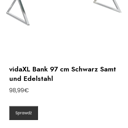
vidaXL Bank 97 cm Schwarz Samt
und Edelstahl
98,99
€
Sprawdź