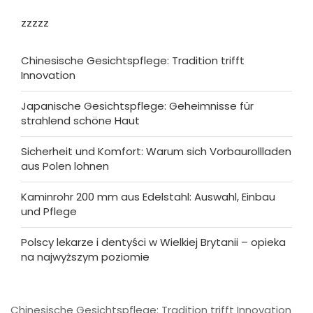
zzzzz
Chinesische Gesichtspflege: Tradition trifft
Innovation
Japanische Gesichtspflege: Geheimnisse für
strahlend schöne Haut
Sicherheit und Komfort: Warum sich Vorbaurollladen
aus Polen lohnen
Kaminrohr 200 mm aus Edelstahl: Auswahl, Einbau
und Pflege
Polscy lekarze i dentyści w Wielkiej Brytanii – opieka
na najwyższym poziomie
Chinesische Gesichtspflege: Tradition trifft Innovation