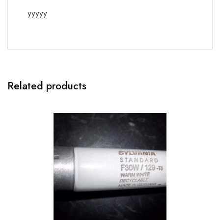
yyyyy
Related products