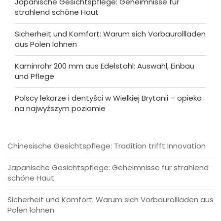
Japanische Gesichtspflege: Geheimnisse für
strahlend schöne Haut
Sicherheit und Komfort: Warum sich Vorbaurollladen
aus Polen lohnen
Kaminrohr 200 mm aus Edelstahl: Auswahl, Einbau
und Pflege
Polscy lekarze i dentyści w Wielkiej Brytanii – opieka
na najwyższym poziomie
Chinesische Gesichtspflege: Tradition trifft Innovation
Japanische Gesichtspflege: Geheimnisse für strahlend
schöne Haut
Sicherheit und Komfort: Warum sich Vorbaurollladen aus
Polen lohnen