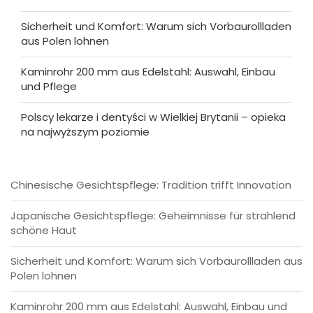
Sicherheit und Komfort: Warum sich Vorbaurollladen
aus Polen lohnen
Kaminrohr 200 mm aus Edelstahl: Auswahl, Einbau
und Pflege
Polscy lekarze i dentyści w Wielkiej Brytanii – opieka
na najwyższym poziomie
Chinesische Gesichtspflege: Tradition trifft Innovation
Japanische Gesichtspflege: Geheimnisse für strahlend
schöne Haut
Sicherheit und Komfort: Warum sich Vorbaurollladen aus
Polen lohnen
Kaminrohr 200 mm aus Edelstahl: Auswahl, Einbau und