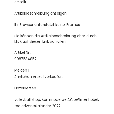
erstellt
Artikelbeschreibung anzeigen
Ihr Browser unterstützt keine IFrames.
Sie können die Artikelbeschreibung aber durch
klick auf diesen Link aufrufen.
Artikel Nr.:
0087534857
Melden |
Ähnlichen Artikel verkaufen
Einzelbetten
volleyball shop, kommode weiÃŸ, bÃ¶rner hobel,
tee adventskalender 2022