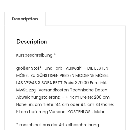
Description
Description
Kurzbeschreibung *
großer Stoff- und Farb- Auswahl – DIE BESTEN
MÖBEL ZU GÜNSTIGEN PREISEN MODERNE MÖBEL
LAS VEGAS 3 SOFA BETT Preis: 379,00 Euro inkl.
MwSt. zzgl. Versandkosten Technische Daten
Abweichungstoleranz: – + 4cm Breite: 200 cm
Höhe: 82 cm Tiefe: 84 cm oder 94 cm Sitzhöhe:
51 cm Lieferung Versand: KOSTENLOS… Mehr
* maschinell aus der Artikelbeschreibung