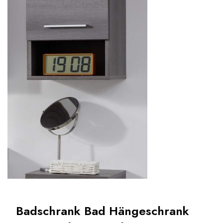
Badschrank Bad Hängeschrank