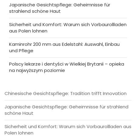
Japanische Gesichtspflege: Geheimnisse für
strahlend schöne Haut
Sicherheit und Komfort: Warum sich Vorbaurollladen
aus Polen lohnen
Kaminrohr 200 mm aus Edelstahl: Auswahl, Einbau
und Pflege
Polscy lekarze i dentyści w Wielkiej Brytanii – opieka
na najwyższym poziomie
Chinesische Gesichtspflege: Tradition trifft Innovation
Japanische Gesichtspflege: Geheimnisse für strahlend
schöne Haut
Sicherheit und Komfort: Warum sich Vorbaurollladen aus
Polen lohnen