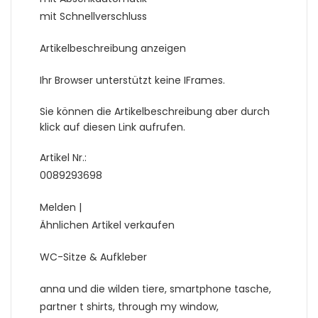
mit Schnellverschluss
Artikelbeschreibung anzeigen
Ihr Browser unterstützt keine IFrames.
Sie können die Artikelbeschreibung aber durch
klick auf diesen Link aufrufen.
Artikel Nr.:
0089293698
Melden |
Ähnlichen Artikel verkaufen
WC-Sitze & Aufkleber
anna und die wilden tiere, smartphone tasche,
partner t shirts, through my window,