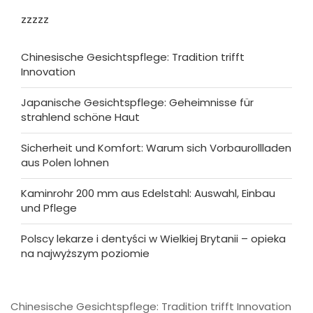
zzzzz
Chinesische Gesichtspflege: Tradition trifft
Innovation
Japanische Gesichtspflege: Geheimnisse für
strahlend schöne Haut
Sicherheit und Komfort: Warum sich Vorbaurollladen
aus Polen lohnen
Kaminrohr 200 mm aus Edelstahl: Auswahl, Einbau
und Pflege
Polscy lekarze i dentyści w Wielkiej Brytanii – opieka
na najwyższym poziomie
Chinesische Gesichtspflege: Tradition trifft Innovation