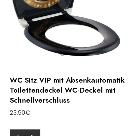
WC Sitz VIP mit Absenkautomatik
Toilettendeckel WC-Deckel mit
Schnellverschluss
23,90
€