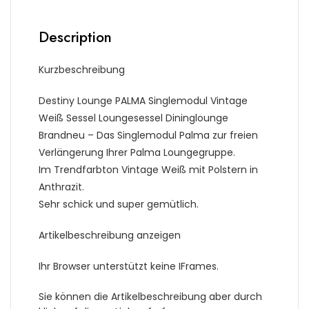
Description
Kurzbeschreibung
Destiny Lounge PALMA Singlemodul Vintage
Weiß Sessel Loungesessel Dininglounge
Brandneu – Das Singlemodul Palma zur freien
Verlängerung Ihrer Palma Loungegruppe.
Im Trendfarbton Vintage Weiß mit Polstern in
Anthrazit.
Sehr schick und super gemütlich.
Artikelbeschreibung anzeigen
Ihr Browser unterstützt keine IFrames.
Sie können die Artikelbeschreibung aber durch