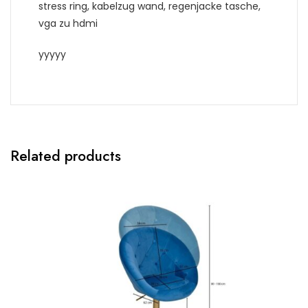
stress ring, kabelzug wand, regenjacke tasche,
vga zu hdmi
yyyyy
Related products