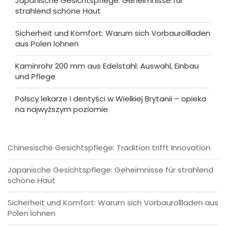
Japanische Gesichtspflege: Geheimnisse für
strahlend schöne Haut
Sicherheit und Komfort: Warum sich Vorbaurollladen
aus Polen lohnen
Kaminrohr 200 mm aus Edelstahl: Auswahl, Einbau
und Pflege
Polscy lekarze i dentyści w Wielkiej Brytanii – opieka
na najwyższym poziomie
Chinesische Gesichtspflege: Tradition trifft Innovation
Japanische Gesichtspflege: Geheimnisse für strahlend
schöne Haut
Sicherheit und Komfort: Warum sich Vorbaurollladen aus
Polen lohnen