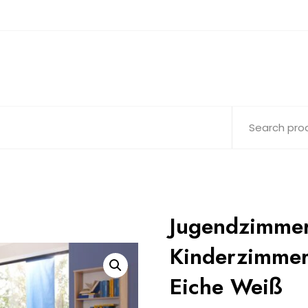
Jugendzimme
Kinderzimmer 
Eiche Weiß