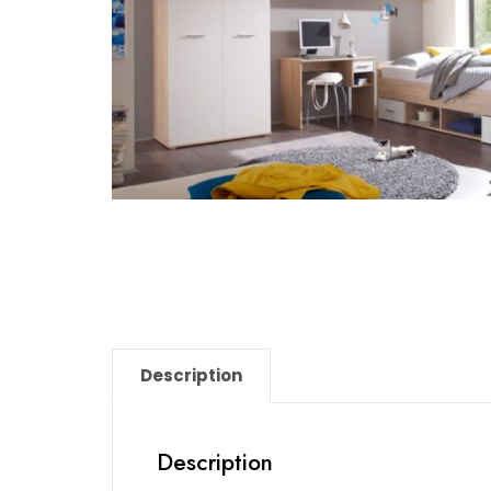
Description
Description