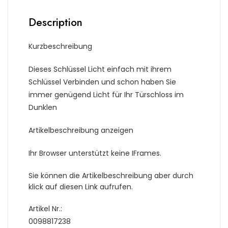
Description
Kurzbeschreibung
Dieses Schlüssel Licht einfach mit ihrem
Schlüssel Verbinden und schon haben Sie
immer genügend Licht für Ihr Türschloss im
Dunklen
Artikelbeschreibung anzeigen
Ihr Browser unterstützt keine IFrames.
Sie können die Artikelbeschreibung aber durch
klick auf diesen Link aufrufen.
Artikel Nr.:
0098817238