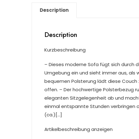
Description
Description
Kurzbeschreibung
– Dieses moderne Sofa fügt sich durch da
Umgebung ein und sieht immer aus, als 
bequemen Polsterung lädt diese Couch 
offen. – Der hochwertige Polsterbezug 
eleganten Sitzgelegenheit ab und macht 
einmal entspannte Stunden verbringen o
(ca.)[…]
Artikelbeschreibung anzeigen