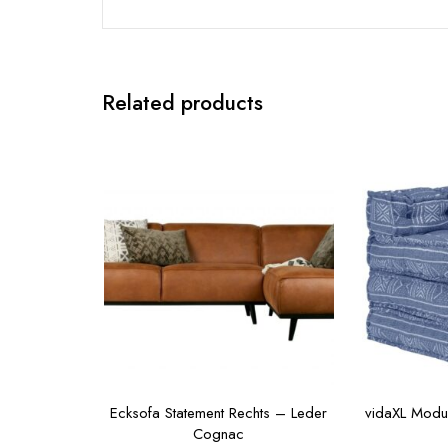
Related products
Ecksofa Statement Rechts – Leder
vidaXL Modul
Cognac