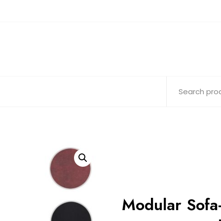
Modular Sofa