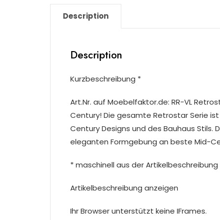
Description
Description
Kurzbeschreibung *
Art.Nr. auf Moebelfaktor.de: RR-VL Retro
Century! Die gesamte Retrostar Serie i
Century Designs und des Bauhaus Stils. De
eleganten Formgebung an beste Mid-Ce
* maschinell aus der Artikelbeschreibung 
Artikelbeschreibung anzeigen
Ihr Browser unterstützt keine IFrames.