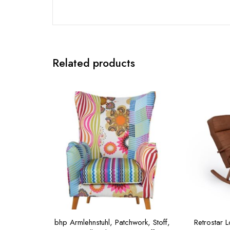
Related products
bhp Armlehnstuhl, Patchwork, Stoff,
Retrostar 