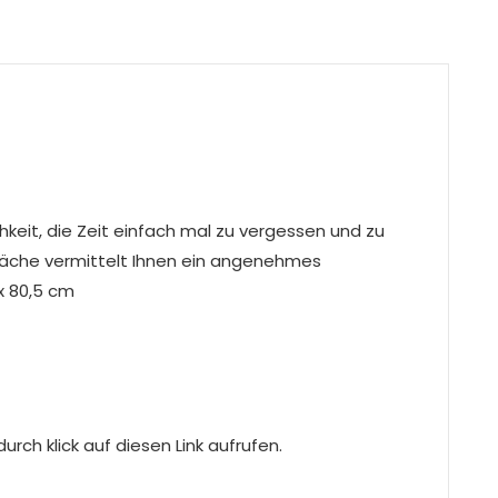
hkeit, die Zeit einfach mal zu vergessen und zu
läche vermittelt Ihnen ein angenehmes
 x 80,5 cm
rch klick auf diesen Link aufrufen.