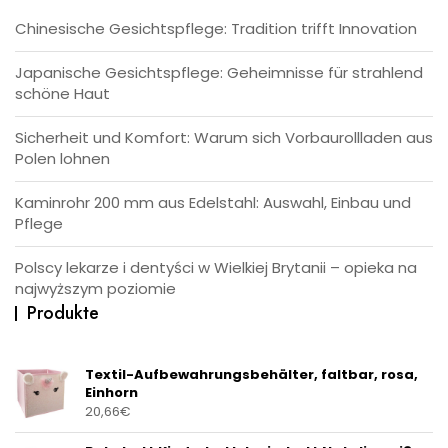
Chinesische Gesichtspflege: Tradition trifft Innovation
Japanische Gesichtspflege: Geheimnisse für strahlend
schöne Haut
Sicherheit und Komfort: Warum sich Vorbaurollladen aus
Polen lohnen
Kaminrohr 200 mm aus Edelstahl: Auswahl, Einbau und
Pflege
Polscy lekarze i dentyści w Wielkiej Brytanii – opieka na
najwyższym poziomie
Produkte
Textil-Aufbewahrungsbehälter, faltbar, rosa,
Einhorn
20,66
€