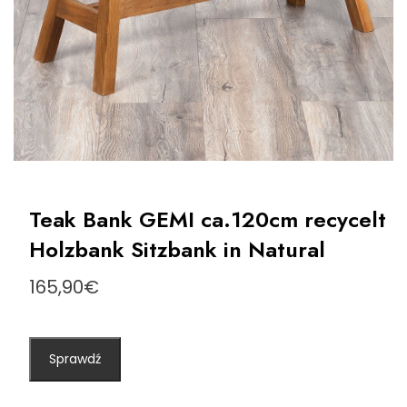
Teak Bank GEMI ca.120cm recycelt
Holzbank Sitzbank in Natural
165,90
€
Sprawdź