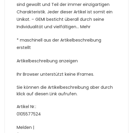
sind gewollt und Teil der immer einzigartigen
Charakteristik. Jeder dieser Artikel ist somit ein
Unikat. – GEMI besticht überall durch seine
Individualität und vielfältigen… Mehr
* maschinell aus der Artikelbeschreibung
erstellt
Artikelbeschreibung anzeigen
Ihr Browser unterstützt keine IFrames.
Sie können die Artikelbeschreibung aber durch
klick auf diesen Link aufrufen.
Artikel Nr.:
0105577524
Melden |